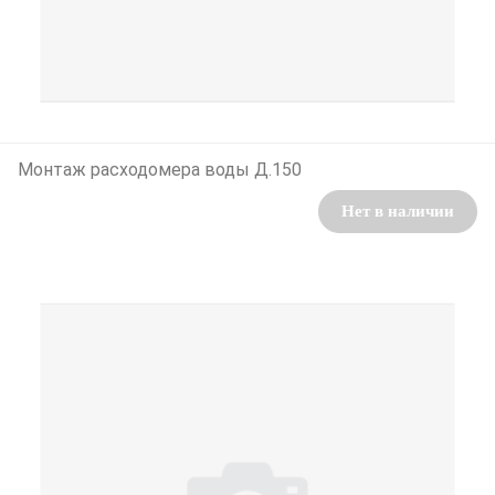
Монтаж расходомера воды Д.150
Нет в наличии