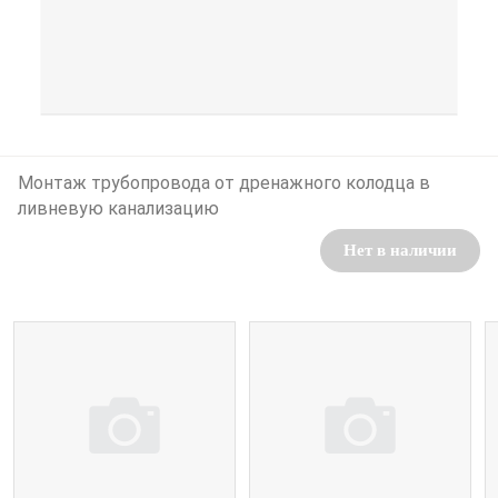
Монтаж трубопровода от дренажного колодца в
ливневую канализацию
Нет в наличии