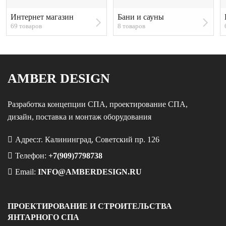
Интернет магазин
Бани и сауны
69 товаров
8 товаров
AMBER DESIGN
Разработка концепции СПА, проектирование СПА,
дизайн, поставка и монтаж оборудования
Адрес:г. Калининград, Советский пр. 126
Телефон:
+7(909)7798738
Email:
INFO@AMBERDESIGN.RU
ПРОЕКТИРОВАНИЕ И СТРОИТЕЛЬСТВА
ЯНТАРНОГО СПА