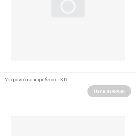
Устройство короба из ГКЛ
Нет в наличии