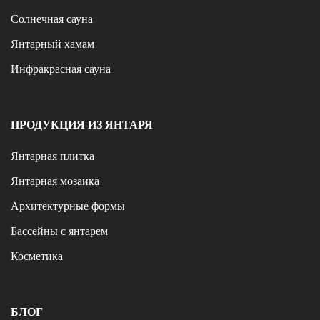
Солнечная сауна
Янтарный хамам
Инфракрасная сауна
ПРОДУКЦИЯ ИЗ ЯНТАРЯ
Янтарная плитка
Янтарная мозаика
Архитектурные формы
Бассейны с янтарем
Косметика
БЛОГ