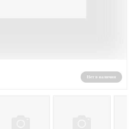
Нет в наличии