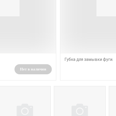
Губка для замывки фуги.
Нет в наличии