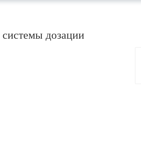
к системы дозации