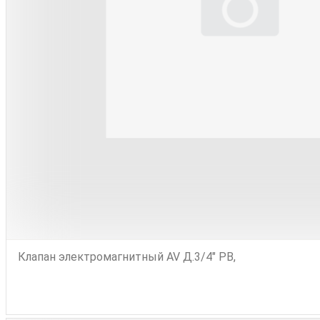
Клапан электромагнитный AV Д.3/4" РВ,