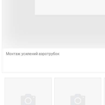
Монтаж усилений аэротрубок