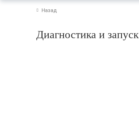
Назад
Диагностика и запус