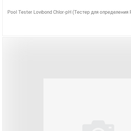
Pool Tester Lovibond Chlor-pH (Тестер для определения 