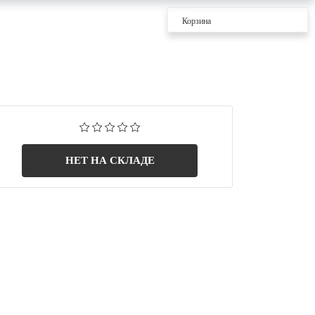
Корзина
НЕТ НА СКЛАДЕ