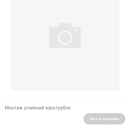
Монтаж усилений аэротрубок
Нет в наличии