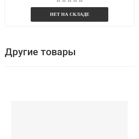
НЕТ НА СКЛАДЕ
Другие товары