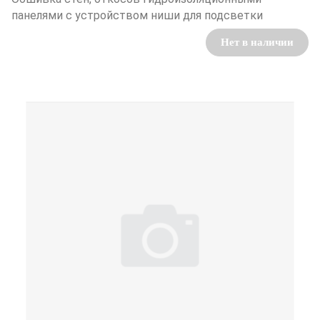
панелями с устройством ниши для подсветки
Нет в наличии