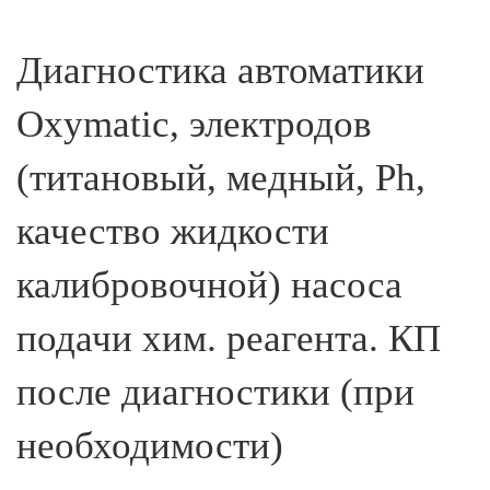
Диагностика автоматики
Oxymatic, электродов
(титановый, медный, Ph,
качество жидкости
калибровочной) насоса
подачи хим. реагента. КП
после диагностики (при
необходимости)