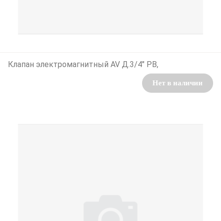
Клапан электромагнитный AV Д.3/4" РВ,
Нет в наличии